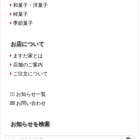
和菓子・洋菓子
棹菓子
季節菓子
お店について
ますだ家とは
店舗のご案内
ご注文について
お知らせ一覧
お問い合わせ
お知らせを検索