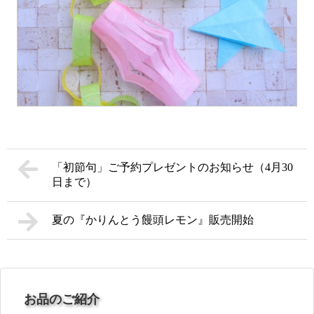
「初節句」ご予約プレゼントのお知らせ（4月30
日まで）
夏の『かりんとう饅頭レモン』販売開始
お品のご紹介