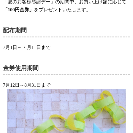
「夏のお客様感謝デー」の期間中、お買い上げ額に応じて
「100円金券」
をプレゼントいたします。
配布期間
7月1日～７月11日まで
金券使用期間
7月12日～8月31日まで