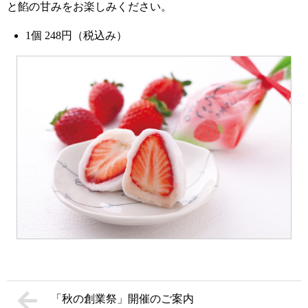
と餡の甘みをお楽しみください。
1個 248円（税込み）
「秋の創業祭」開催のご案内