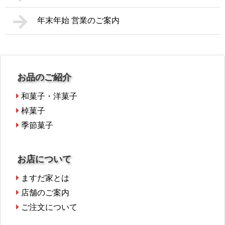
年末年始 営業のご案内
お品のご紹介
和菓子・洋菓子
棹菓子
季節菓子
お店について
ますだ家とは
店舗のご案内
ご注文について