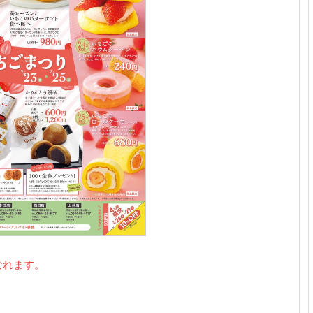
なれます。