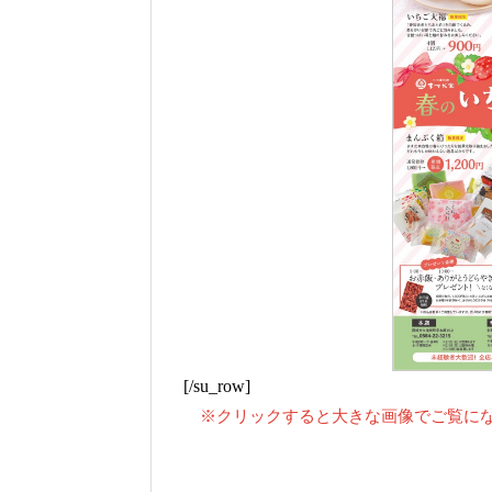
[/su_row]
※クリックすると大きな画像でご覧に