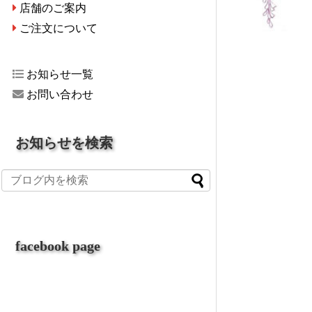
店舗のご案内
ご注文について
お知らせ一覧
お問い合わせ
お知らせを検索
facebook page