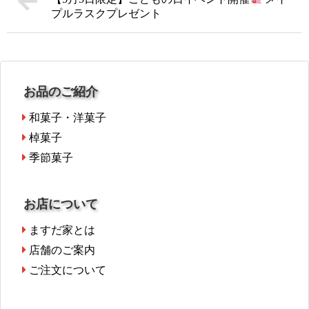
プルラスクプレゼント
お品のご紹介
和菓子・洋菓子
棹菓子
季節菓子
お店について
ますだ家とは
店舗のご案内
ご注文について