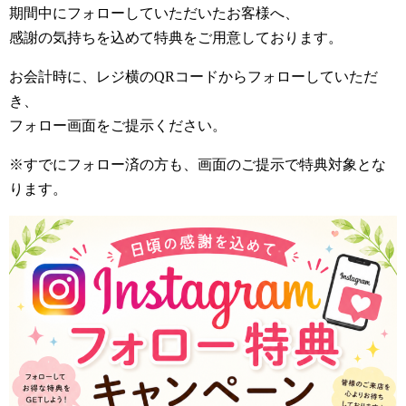
期間中にフォローしていただいたお客様へ、
感謝の気持ちを込めて特典をご用意しております。
お会計時に、レジ横のQRコードからフォローしていただ
き、
フォロー画面をご提示ください。
※すでにフォロー済の方も、画面のご提示で特典対象とな
ります。