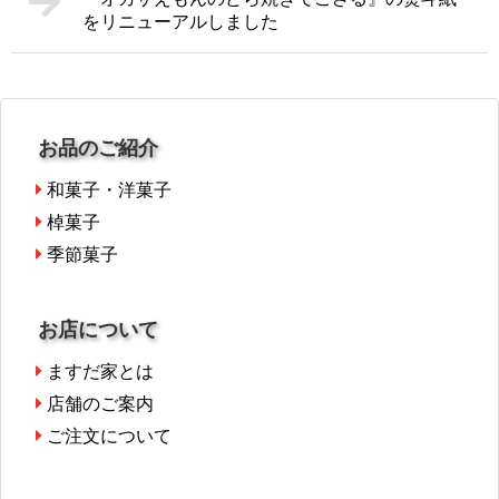
をリニューアルしました
お品のご紹介
和菓子・洋菓子
棹菓子
季節菓子
お店について
ますだ家とは
店舗のご案内
ご注文について