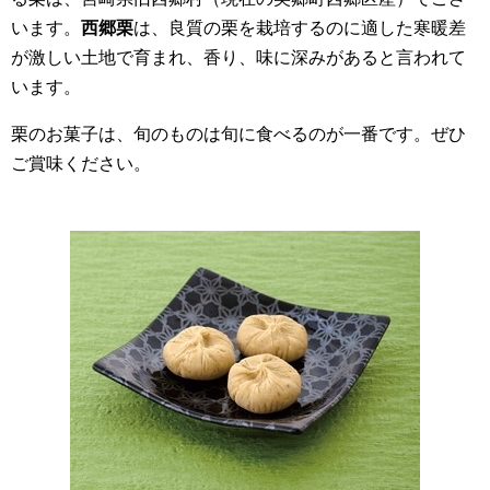
います。
西郷栗
は、良質の栗を栽培するのに適した寒暖差
が激しい土地で育まれ、香り、味に深みがあると言われて
います。
栗のお菓子は、旬のものは旬に食べるのが一番です。ぜひ
ご賞味ください。