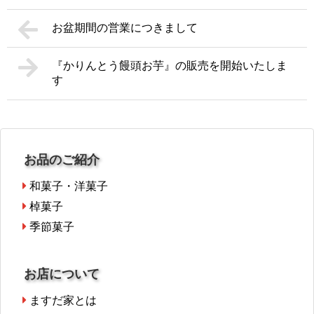
お盆期間の営業につきまして
『かりんとう饅頭お芋』の販売を開始いたしま
す
お品のご紹介
和菓子・洋菓子
棹菓子
季節菓子
お店について
ますだ家とは