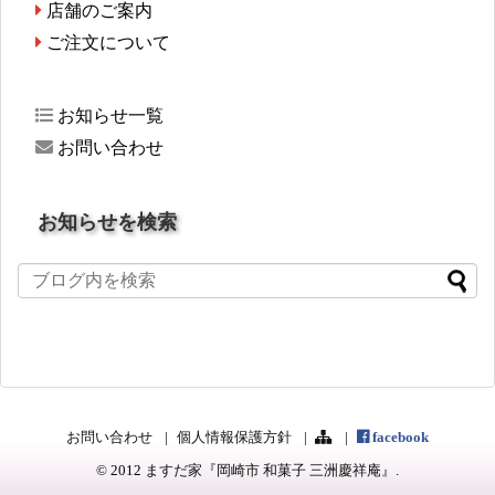
店舗のご案内
ご注文について
お知らせ一覧
お問い合わせ
お知らせを検索
お問い合わせ
個人情報保護方針
facebook
© 2012
ますだ家『岡崎市 和菓子 三洲慶祥庵』
.