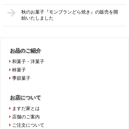
秋のお菓子『モンブランどら焼き』の販売を開
始いたしました
お品のご紹介
和菓子・洋菓子
棹菓子
季節菓子
お店について
ますだ家とは
店舗のご案内
ご注文について