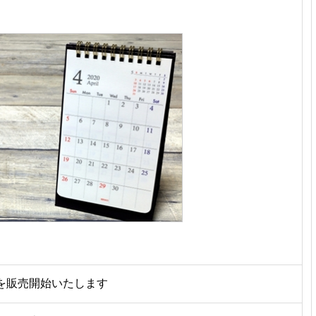
を販売開始いたします