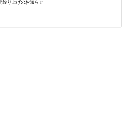
間繰り上げのお知らせ