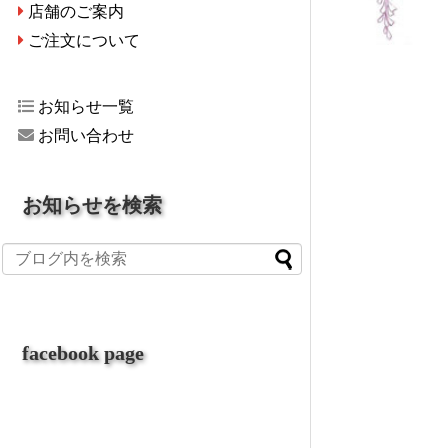
店舗のご案内
ご注文について
お知らせ一覧
お問い合わせ
お知らせを検索
facebook page