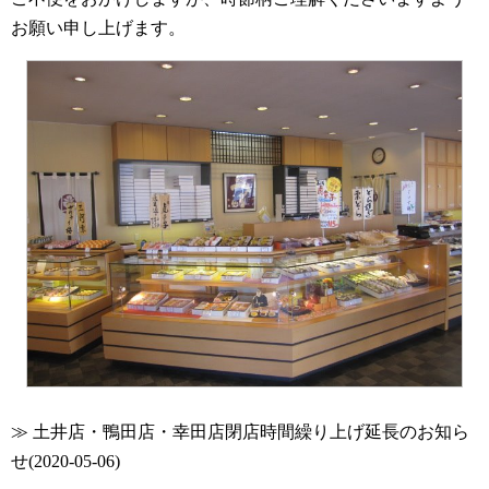
お願い申し上げます。
≫ 土井店・鴨田店・幸田店閉店時間繰り上げ延長のお知ら
せ(2020-05-06)