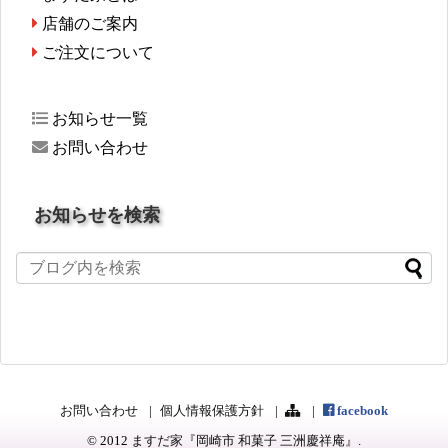
店舗のご案内
ご注文について
お知らせ一覧
お問い合わせ
お知らせを検索
お問い合わせ
個人情報保護方針
facebook
© 2012
ますだ家『岡崎市 和菓子 三洲慶祥庵』
.