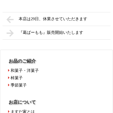
本店は29日、休業させていただきます
『葛ばーもも』販売開始いたします
お品のご紹介
和菓子・洋菓子
棹菓子
季節菓子
お店について
ますだ家とは